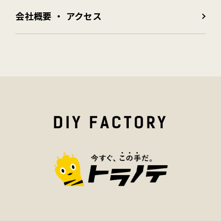
会社概要 ・ アクセス