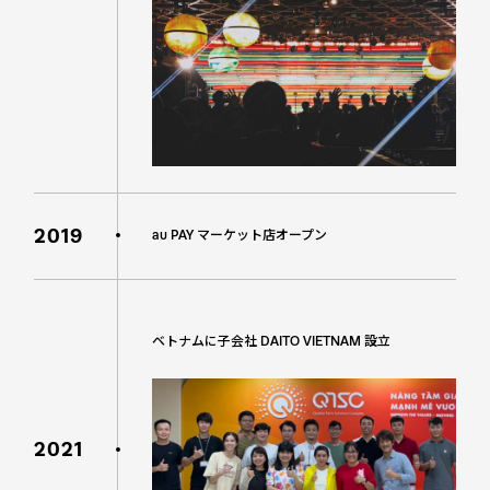
2019
au PAY マーケット店オープン
ベトナムに子会社 DAITO VIETNAM 設立
2021