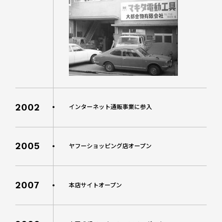
2002
インターネット通販事業に参入
2005
ヤフーショッピング店オープン
2007
本店サイトオープン