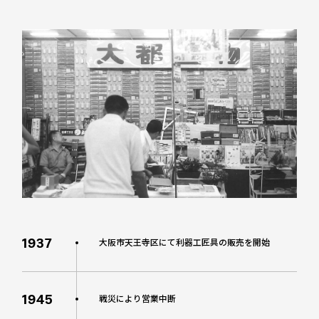
1937
大阪市天王寺区にて利器工匠具の販売を開始
1945
戦災により営業中断