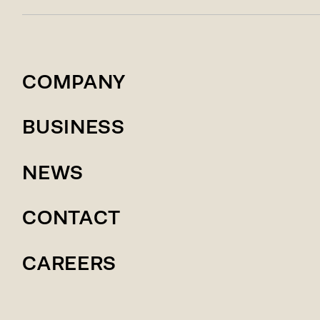
COMPANY
BUSINESS
NEWS
CONTACT
CAREERS