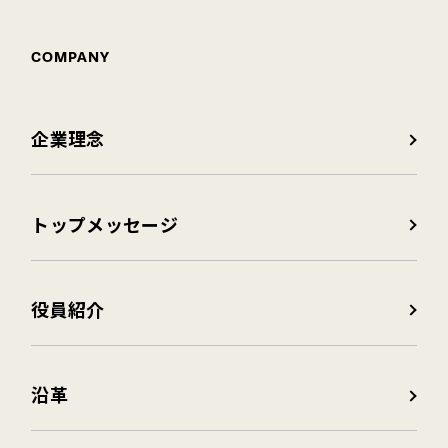
COMPANY
企業理念
トップメッセージ
役員紹介
沿革