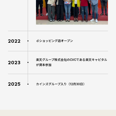
2022
ｄショッピング店オープン
楽天グループ株式会社のCVCである楽天キャピタル
2023
が資本参加
2025
カインズグループ入り（12月30日）