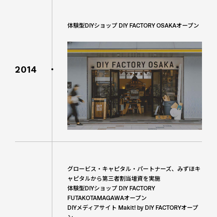
体験型DIYショップ DIY FACTORY OSAKAオープン
2014
グロービス・キャピタル・パートナーズ、みずほキ
ャピタルから第三者割当増資を実施
体験型DIYショップ DIY FACTORY
FUTAKOTAMAGAWAオープン
DIYメディアサイト Makit! by DIY FACTORYオープ