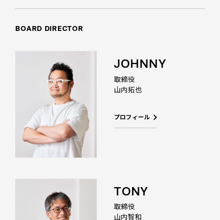
BOARD
DIRECTOR
JOHNNY
取締役
山内拓也
プロフィール
TONY
取締役
山内智和