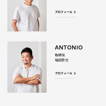
プロフィール
ANTONIO
取締役
稲田哲也
プロフィール