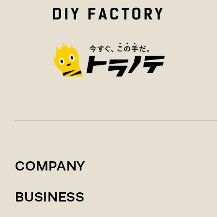
COMPANY
BUSINESS