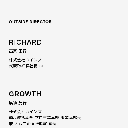
OUTSIDE
DIRECTOR
RICHARD
高家 正行
株式会社カインズ
代表取締役社長 CEO
GROWTH
黒須 茂行
株式会社カインズ
商品統括本部 プロ事業本部 事業本部長
兼 オム二企画推進室 室長