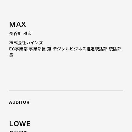
MAX
長谷川 雅宏
株式会社カインズ
EC事業部 事業部長 兼 デジタルビジネス推進統括部 統括部
長
AUDITOR
LOWE