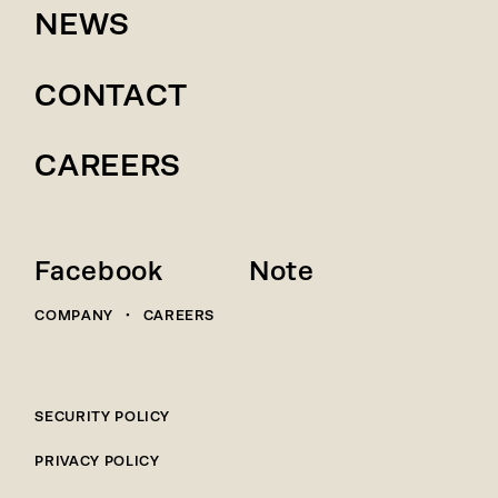
NEWS
CONTACT
CAREERS
Facebook
Note
COMPANY
・
CAREERS
SECURITY POLICY
PRIVACY POLICY