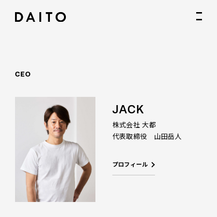
CEO
JACK
株式会社 大都
代表取締役 山田岳人
プロフィール