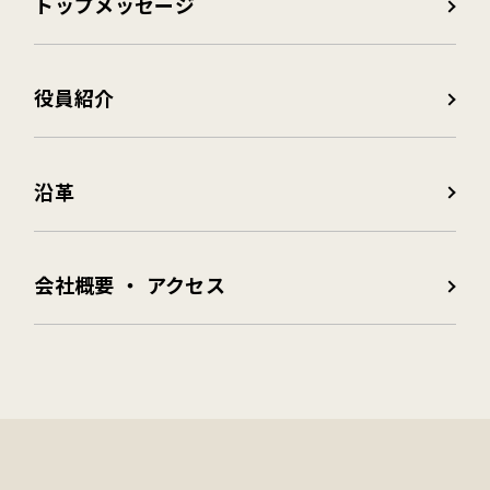
トップメッセージ
役員紹介
沿革
会社概要 ・ アクセス